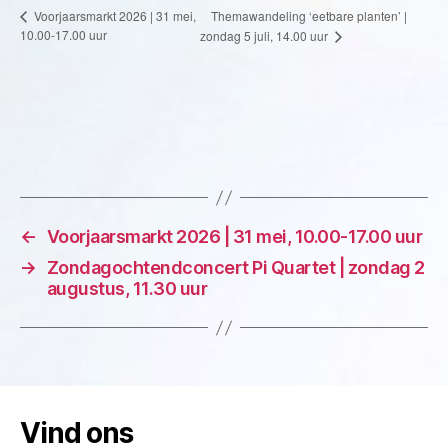
Themawandeling ‘eetbare planten’ |
Voorjaarsmarkt 2026 | 31 mei,
10.00-17.00 uur
zondag 5 juli, 14.00 uur
←
Voorjaarsmarkt 2026 | 31 mei, 10.00-17.00 uur
→
Zondagochtendconcert Pi Quartet | zondag 2
augustus, 11.30 uur
Vind ons