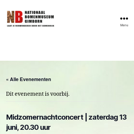
Menu
Bomenmuseum
« Alle Evenementen
Dit evenement is voorbij.
Midzomernachtconcert | zaterdag 13
juni, 20.30 uur