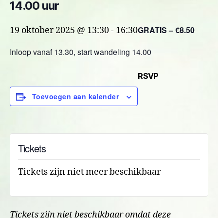
14.00 uur
GRATIS – €8.50
19 oktober 2025 @ 13:30
-
16:30
Inloop vanaf 13.30, start wandeling 14.00
RSVP
Toevoegen aan kalender
Tickets
Tickets zijn niet meer beschikbaar
Tickets zijn niet beschikbaar omdat deze