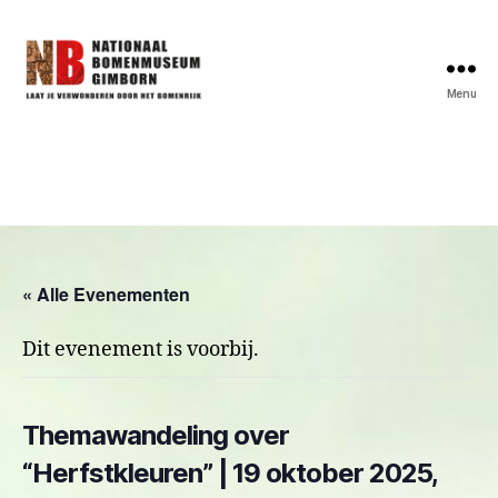
Menu
Bomenmuseum
« Alle Evenementen
Dit evenement is voorbij.
Themawandeling over
“Herfstkleuren” | 19 oktober 2025,