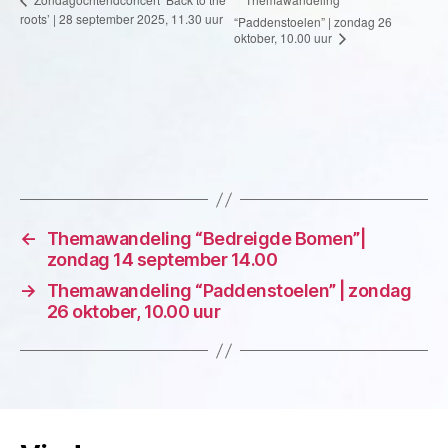
roots’ | 28 september 2025, 11.30 uur
“Paddenstoelen” | zondag 26
oktober, 10.00 uur
←
Themawandeling “Bedreigde Bomen”|
zondag 14 september 14.00
→
Themawandeling “Paddenstoelen” | zondag
26 oktober, 10.00 uur